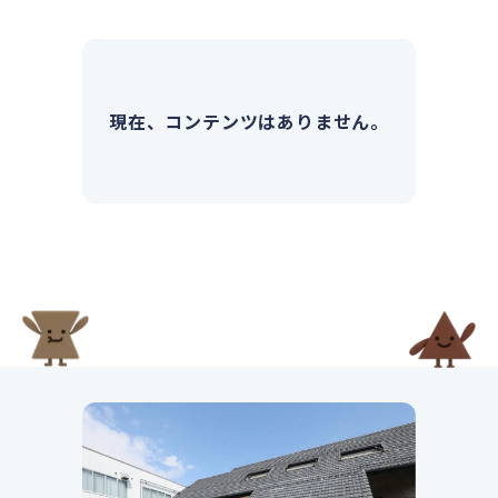
現在、コンテンツはありません。