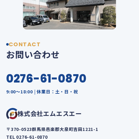
CONTACT
お問い合わせ
0276-61-0870
9:00～18:00 | 休業日：土・日・祝
株式会社エムエスエー
〒370-0523群馬県邑楽郡大泉町吉田1221-1
TEL 0276-61-0870