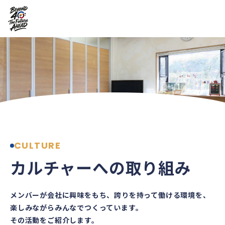
CULTURE
カルチャーへの取り組み
メンバーが会社に興味をもち、誇りを持って働ける環境を、
楽しみながらみんなでつくっています。
その活動をご紹介します。