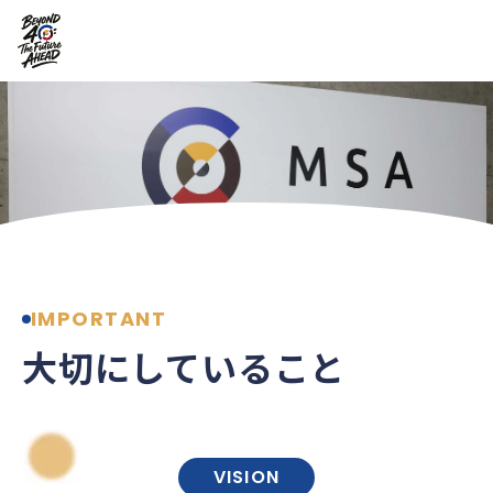
IMPORTANT
大切にしていること
VISION