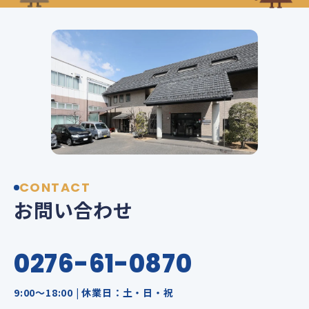
CONTACT
お問い合わせ
0276-61-0870
9:00～18:00 | 休業日：土・日・祝