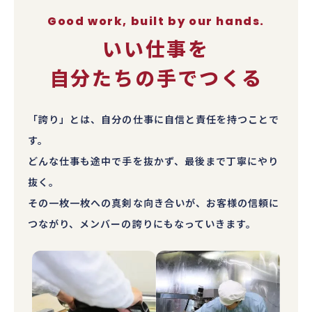
Good work, built by our hands.
いい仕事を
自分たちの手でつくる
「誇り」とは、自分の仕事に自信と責任を持つことで
す。
どんな仕事も途中で手を抜かず、最後まで丁寧にやり
抜く。
その一枚一枚への真剣な向き合いが、お客様の信頼に
つながり、メンバーの誇りにもなっていきます。