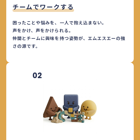
チームでワークする
困ったことや悩みを、一人で抱え込まない。
声をかけ、声をかけられる。
仲間とチームに興味を持つ姿勢が、エムエスエーの強
さの源です。
02