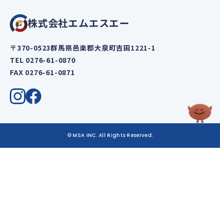
株式会社エムエスエー
〒370-0523群馬県邑楽郡大泉町吉田1221-1
TEL 0276-61-0870
FAX 0276-61-0871
© MSA INC. All Rights Reserved.