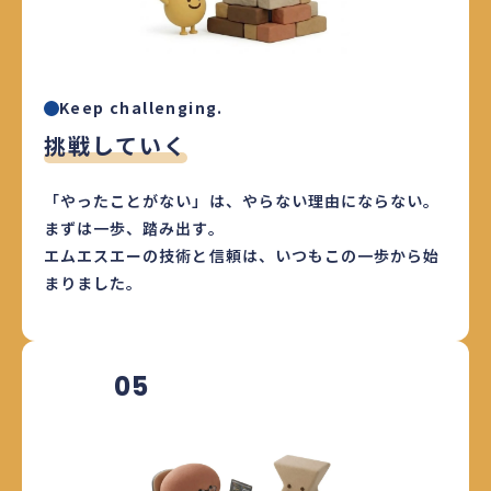
Keep challenging.
挑戦していく
「やったことがない」は、やらない理由にならない。
まずは一歩、踏み出す。
エムエスエーの技術と信頼は、いつもこの一歩から始
まりました。
05