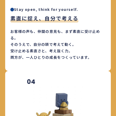
Stay open, think for yourself.
素直に捉え、自分で考える
お客様の声も、仲間の意見も、まず素直に受け止め
る。
そのうえで、自分の頭で考えて動く。
受け止める素直さと、考え抜く力。
両方が、一人ひとりの成長をつくっています。
04