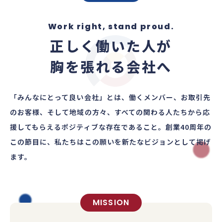
Work right, stand proud.
正しく働いた人が
胸を張れる会社へ
「みんなにとって良い会社」とは、働くメンバー、
お取引先
のお客様、そして地域の方々、
すべての関わる人たちから応
援してもらえるポジティブな存在であること。
創業40周年の
この節目に、私たちはこの願いを新たなビジョンとして掲げ
ます。
MISSION