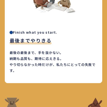
Finish what you start.
最後までやりきる
最後の最後まで、手を抜かない。
納期も品質も、期待に応えきる。
やり切らなかった時だけが、私たちにとっての失敗で
す。