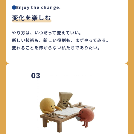
Enjoy the change.
変化を楽しむ
やり方は、いつだって変えていい。
新しい技術も、新しい役割も、まずやってみる。
変わることを怖がらない私たちでありたい。
03