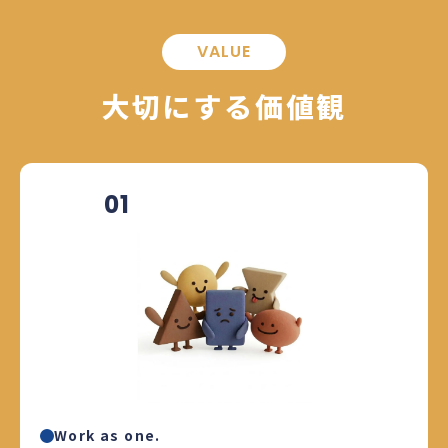
VALUE
大切にする価値観
01
Work as one.