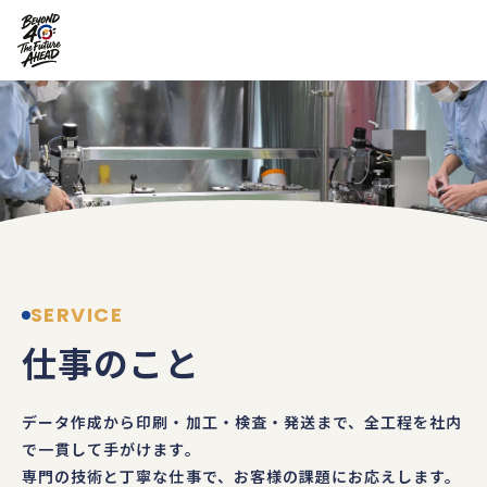
SERVICE
仕事のこと
データ作成から印刷・加工・検査・発送まで、全工程を社内
で一貫して手がけます。
専門の技術と丁寧な仕事で、お客様の課題にお応えします。