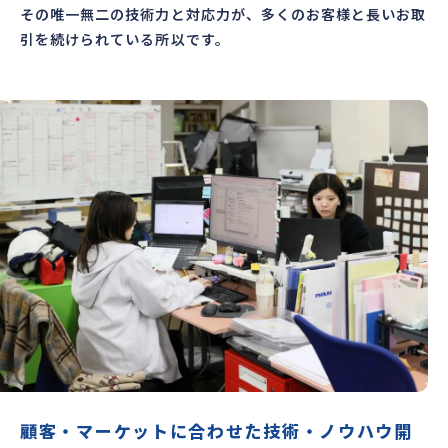
その唯一無二の技術力と対応力が、多くのお客様と長いお取
引を続けられている所以です。
顧客・マーケットに合わせた技術・ノウハウ開