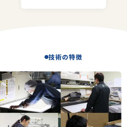
技術の特徴