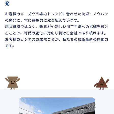
発
お客様のニーズや市場のトレンドに合わせた技術・ノウハウ
の開発に、常に積極的に取り組んでいます。
現状維持ではなく、新素材や新しい加工手法への挑戦を続け
ることで、時代の変化に対応し続ける会社であり続けます。
お客様のビジネスの成功こそが、私たちの技術革新の原動力
です。