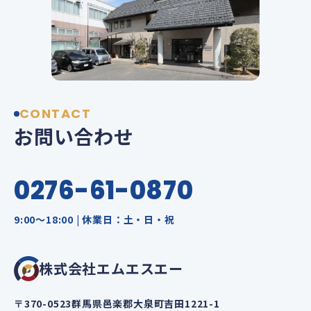
CONTACT
お問い合わせ
0276-61-0870
9:00～18:00 | 休業日：土・日・祝
株式会社エムエスエー
〒370-0523群馬県邑楽郡大泉町吉田1221-1