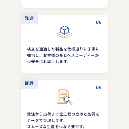
発送
05
検査を通過した製品を仕様通りに丁寧に
梱包し、お客様のもとへスピーディーか
つ安全にお届けします。
管理
06
受注から出荷まで全工程の進捗と品質を
データで管理します。
スムーズな生産をつなぐ要です。