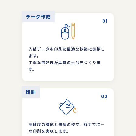
データ作成
01
入稿データを印刷に最適な状態に調整し
ます。
丁寧な前処理が品質の土台をつくりま
す。
印刷
02
高精度の機械と熟練の技で、鮮明で均一
な印刷を実現します。