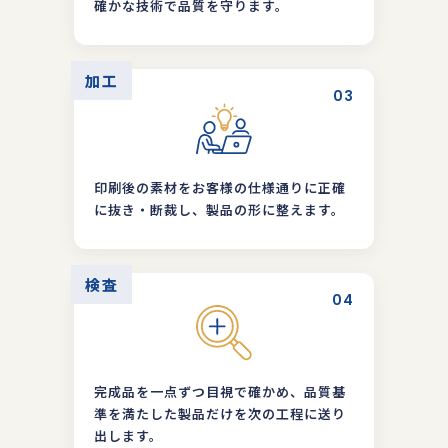
確かな技術で品質を守ります。
加工
03
印刷後の素材をお客様の仕様通りに正確
に抜き・断裁し、製品の形に整えます。
検査
04
完成品を一点ずつ目視で確かめ、品質基
準を満たした製品だけを次の工程に送り
出します。