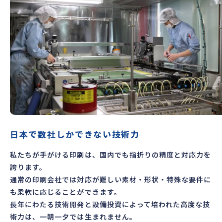
日本で数社しかできない技術力
私たちが手がける印刷は、国内でも指折りの精度と対応力を
誇ります。
通常の印刷会社では対応が難しい素材・形状・特殊な要件に
も柔軟に応じることができます。
長年にわたる技術開発と設備投資によって培われた高度な技
術力は、一朝一夕では生まれません。