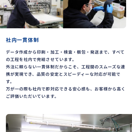
社内一貫体制
データ作成から印刷・加工・検査・梱包・発送まで、すべて
の工程を社内で完結させています。
外注に頼らない一貫体制だからこそ、工程間のスムーズな連
携が実現でき、品質の安定とスピーディーな対応が可能で
す。
万が一の際も社内で即対応できる安心感も、お客様から高く
ご評価いただいています。