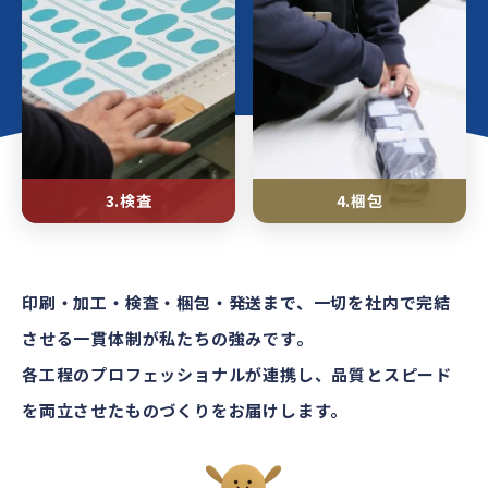
3.検査
4.梱包
印刷・加工・検査・梱包・発送まで、一切を社内で完結
させる一貫体制が私たちの強みです。
各工程のプロフェッショナルが連携し、品質とスピード
を両立させたものづくりをお届けします。