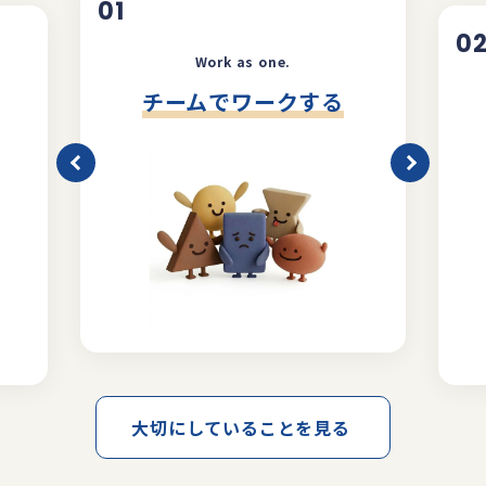
01
0
Work as one.
チームでワークする
大切にしていることを見る