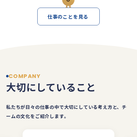
仕事のことを見る
COMPANY
大切にしていること
私たちが日々の仕事の中で大切にしている考え方と、チ
ームの文化をご紹介します。