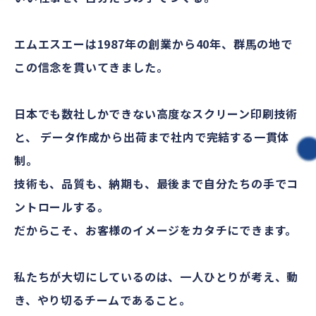
エムエスエーは1987年の創業から40年、群馬の地で
この信念を貫いてきました。
日本でも数社しかできない高度なスクリーン印刷技術
と、 データ作成から出荷まで社内で完結する一貫体
制。
技術も、品質も、納期も、最後まで自分たちの手でコ
ントロールする。
だからこそ、お客様のイメージをカタチにできます。
私たちが大切にしているのは、一人ひとりが考え、動
き、やり切るチームであること。