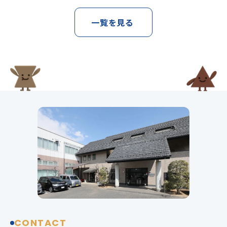
一覧を見る
CONTACT