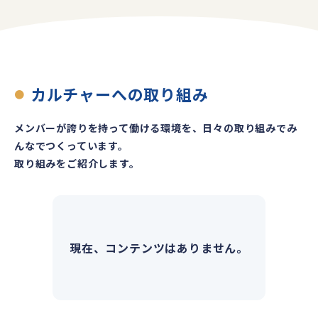
カルチャーへの取り組み
●
メンバーが誇りを持って働ける環境を、日々の取り組みでみ
んなでつくっています。
取り組みをご紹介します。
現在、コンテンツはありません。