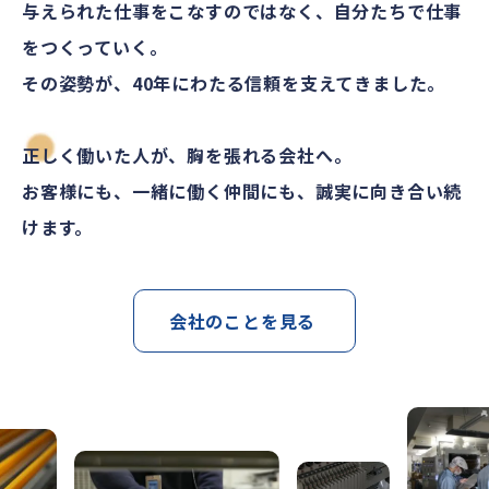
与えられた仕事をこなすのではなく、自分たちで仕事
をつくっていく。
その姿勢が、40年にわたる信頼を支えてきました。
正しく働いた人が、胸を張れる会社へ。
お客様にも、一緒に働く仲間にも、誠実に向き合い続
けます。
会社のことを見る