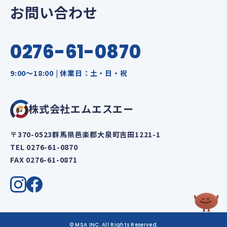
お問い合わせ
0276-61-0870
9:00～18:00 | 休業日：土・日・祝
株式会社エムエスエー
〒370-0523群馬県邑楽郡大泉町吉田1221-1
TEL 0276-61-0870
FAX 0276-61-0871
© MSA INC. All Rights Reserved.